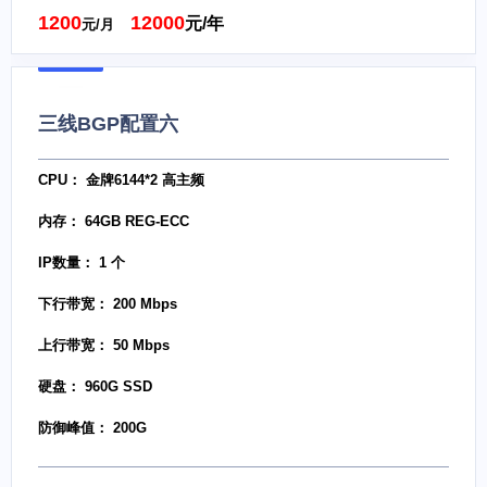
1200
12000
元/年
元/月
三线BGP配置六
CPU： 金牌6144*2 高主频
内存： 64GB REG-ECC
IP数量： 1 个
下行带宽： 200 Mbps
上行带宽： 50 Mbps
硬盘： 960G SSD
防御峰值： 200G