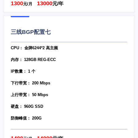
1300
13000
元/年
元/月
三线BGP配置七
CPU： 金牌6244*2 高主频
内存： 128GB REG-ECC
IP数量： 1 个
下行带宽： 200 Mbps
上行带宽： 50 Mbps
硬盘： 960G SSD
防御峰值： 200G