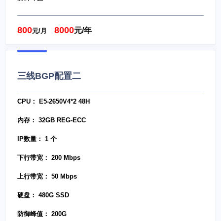
800
8000
元/年
元/月
三线BGP配置二
CPU： E5-2650V4*2 48H
内存： 32GB REG-ECC
IP数量： 1 个
下行带宽： 200 Mbps
上行带宽： 50 Mbps
硬盘： 480G SSD
防御峰值： 200G