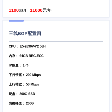
1100
11000
元/年
元/月
三线BGP配置四
CPU： E5-2690V4*2 56H
内存： 64GB REG-ECC
IP数量： 1 个
下行带宽： 200 Mbps
上行带宽： 50 Mbps
硬盘： 800G SSD
防御峰值： 200G