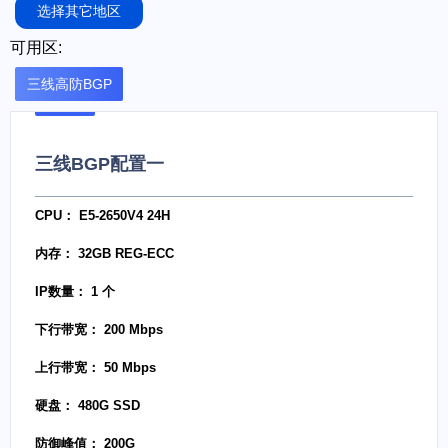
选择其它地区
可用区:
三线高防BGP
三线BGP配置一
CPU： E5-2650V4 24H
内存： 32GB REG-ECC
IP数量： 1 个
下行带宽： 200 Mbps
上行带宽： 50 Mbps
硬盘： 480G SSD
防御峰值： 200G