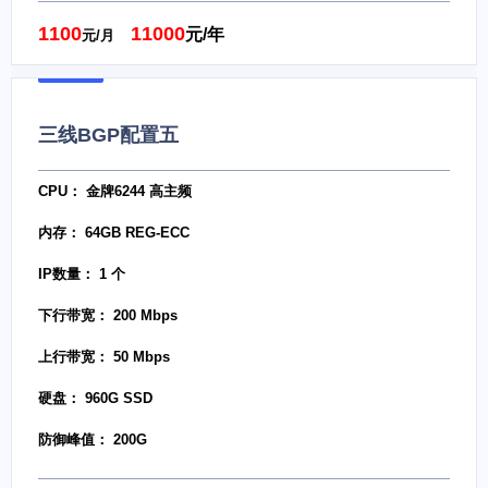
1100
11000
元/年
元/月
三线BGP配置五
CPU： 金牌6244 高主频
内存： 64GB REG-ECC
IP数量： 1 个
下行带宽： 200 Mbps
上行带宽： 50 Mbps
硬盘： 960G SSD
防御峰值： 200G