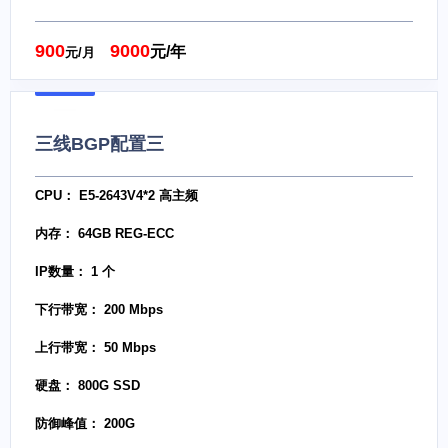
900
9000
元/年
元/月
三线BGP配置三
CPU： E5-2643V4*2 高主频
内存： 64GB REG-ECC
IP数量： 1 个
下行带宽： 200 Mbps
上行带宽： 50 Mbps
硬盘： 800G SSD
防御峰值： 200G