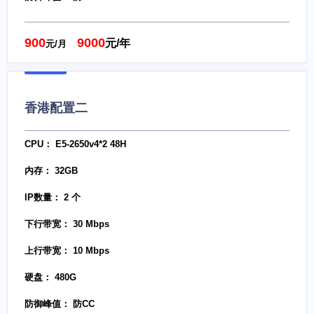
900
9000
元/年
元/月
香港配置二
CPU： E5-2650v4*2 48H
内存： 32GB
IP数量： 2 个
下行带宽： 30 Mbps
上行带宽： 10 Mbps
硬盘： 480G
防御峰值： 防CC