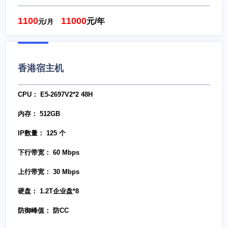
1100
11000
元/年
元/月
香港宿主机
CPU： E5-2697V2*2 48H
内存： 512GB
IP数量： 125 个
下行带宽： 60 Mbps
上行带宽： 30 Mbps
硬盘： 1.2T企业盘*8
防御峰值： 防CC