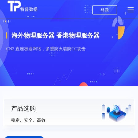
登录
海外物理服务器 香港物理服务器
CN2 直连极速网络，多重防火墙防CC攻击
产品选购
稳定、安全、高效