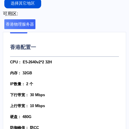
选择其它地区
可用区:
香港物理服务器
香港配置一
CPU： E5-2640v2*2 32H
内存： 32GB
IP数量： 2 个
下行带宽： 30 Mbps
上行带宽： 10 Mbps
硬盘： 480G
防御峰值： 防CC