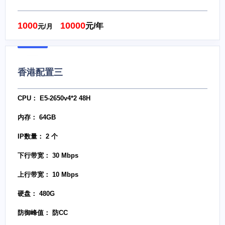
1000
10000
元/年
元/月
香港配置三
CPU： E5-2650v4*2 48H
内存： 64GB
IP数量： 2 个
下行带宽： 30 Mbps
上行带宽： 10 Mbps
硬盘： 480G
防御峰值： 防CC