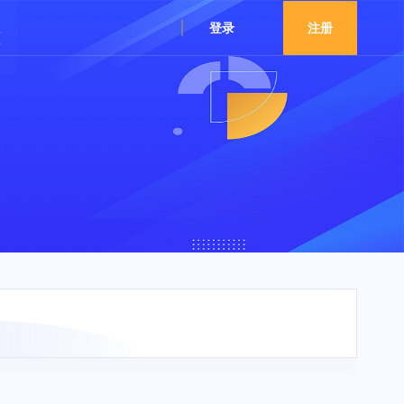
登录
注册