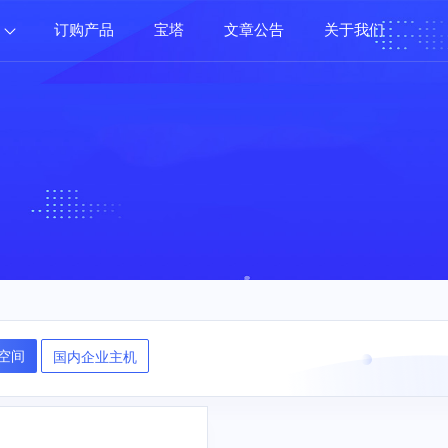
订购产品
宝塔
文章公告
关于我们
空间
国内企业主机