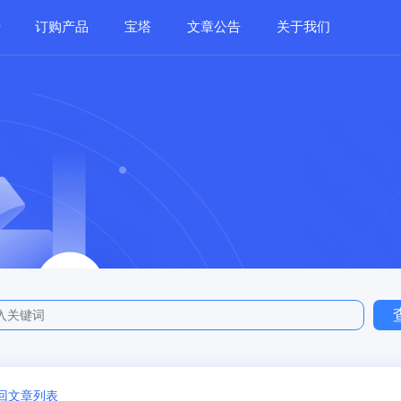
订购产品
宝塔
文章公告
关于我们
返回文章列表