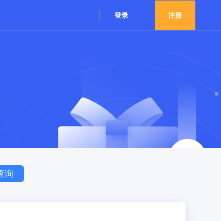
登录
注册