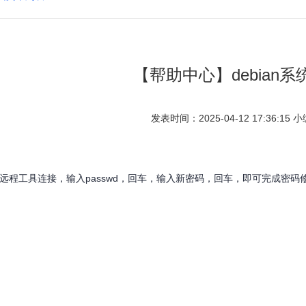
【帮助中心】debian
发表时间：2025-04-12 17:36:1
h远程工具连接，输入passwd，回车，输入新密码，回车，即可完成密码