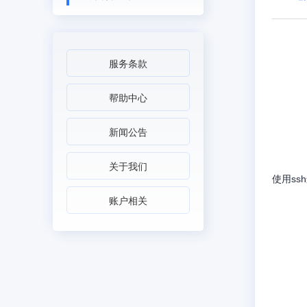
服务条款
帮助中心
新闻公告
关于我们
使用ss
账户相关